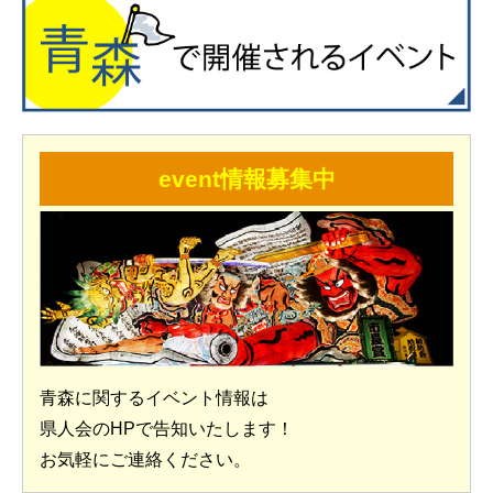
event情報募集中
青森に関するイベント情報は
県人会のHPで告知いたします！
お気軽にご連絡ください。