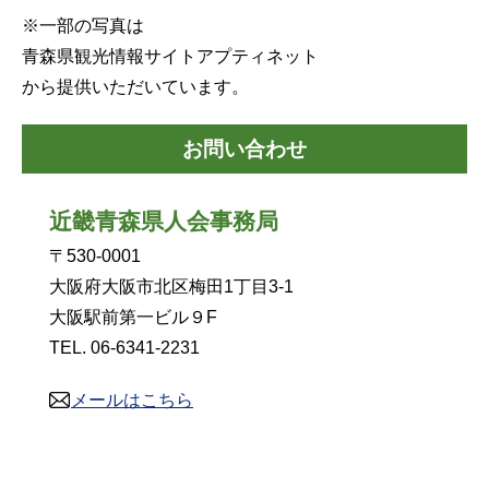
※一部の写真は
青森県観光情報サイトアプティネット
から提供いただいています。
お問い合わせ
近畿青森県人会事務局
〒530-0001
大阪府大阪市北区梅田1丁目3-1
大阪駅前第一ビル９F
TEL. 06-6341-2231
メールはこちら