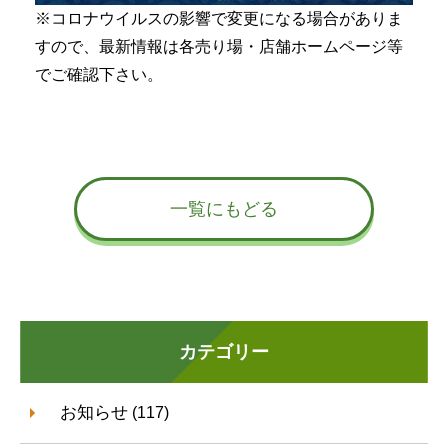
※コロナウイルスの影響で変更になる場合がありま
すので、最新情報は各売り場・店舗ホームページ等
でご確認下さい。
一覧にもどる
カテゴリー
お知らせ
(117)