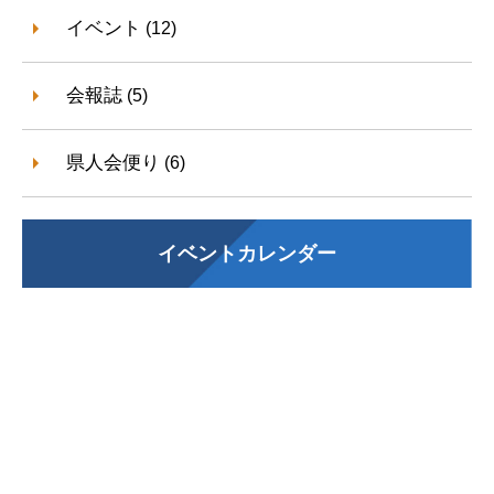
イベント
(12)
会報誌
(5)
県人会便り
(6)
イベントカレンダー