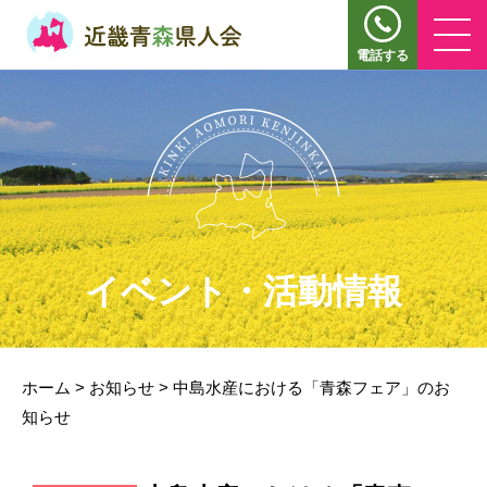
電話する
イベント・活動情報
ホーム
>
お知らせ
>
中島水産における「青森フェア」のお
知らせ