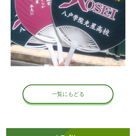
一覧にもどる