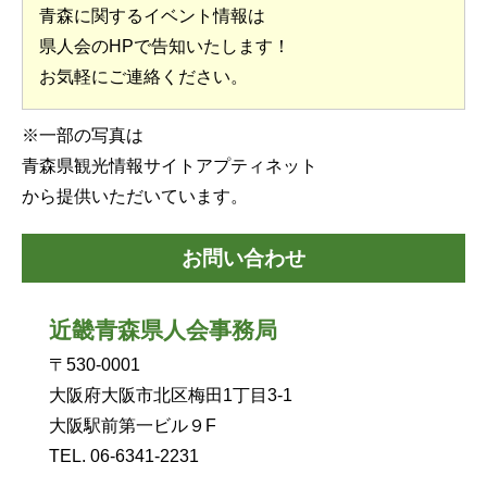
青森に関するイベント情報は
県人会のHPで告知いたします！
お気軽にご連絡ください。
※一部の写真は
青森県観光情報サイトアプティネット
から提供いただいています。
お問い合わせ
近畿青森県人会事務局
〒530-0001
大阪府大阪市北区梅田1丁目3-1
大阪駅前第一ビル９F
TEL. 06-6341-2231