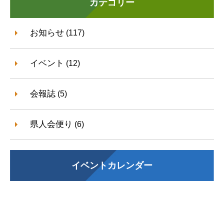
カテゴリー
お知らせ
(117)
イベント
(12)
会報誌
(5)
県人会便り
(6)
イベントカレンダー