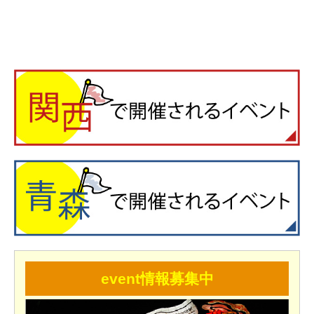
event情報募集中