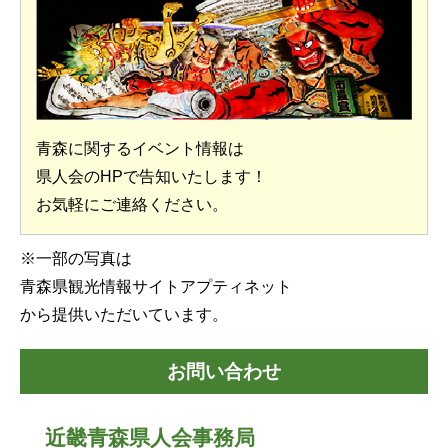
青森に関するイベント情報は
県人会のHPで告知いたします！
お気軽にご連絡ください。
※一部の写真は
青森県観光情報サイトアプティネット
から提供いただいています。
お問い合わせ
近畿青森県人会事務局