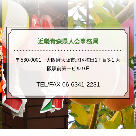
近畿青森県人会事務局
〒530-0001 大阪府大阪市北区梅田1丁目3-1 大
阪駅前第一ビル９F
TEL/FAX 06-6341-2231