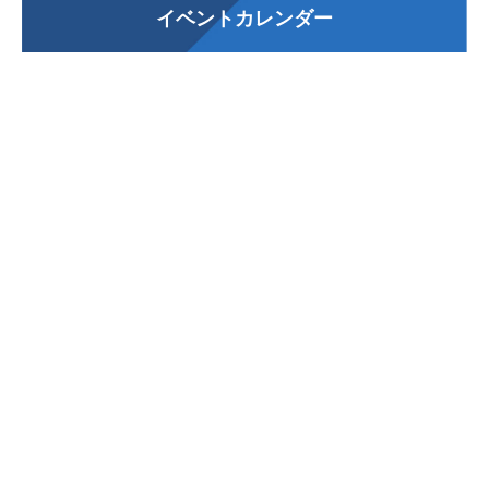
イベントカレンダー