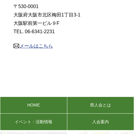
〒530-0001
大阪府大阪市北区梅田1丁目3-1
大阪駅前第一ビル９F
TEL. 06-6341-2231
メールはこちら
HOME
県人会とは
イベント・活動情報
入会案内