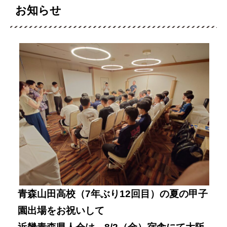
お知らせ
青森山田高校（7年ぶり12回目）の夏の甲子
園出場をお祝いして