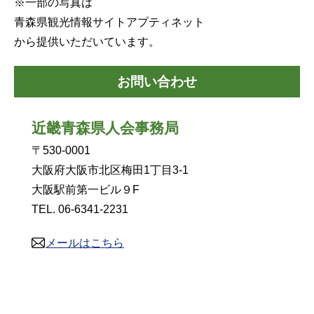
※一部の写真は
青森県観光情報サイトアプティネット
から提供いただいています。
お問い合わせ
近畿青森県人会事務局
〒530-0001
大阪府大阪市北区梅田1丁目3-1
大阪駅前第一ビル９F
TEL. 06-6341-2231
メールはこちら