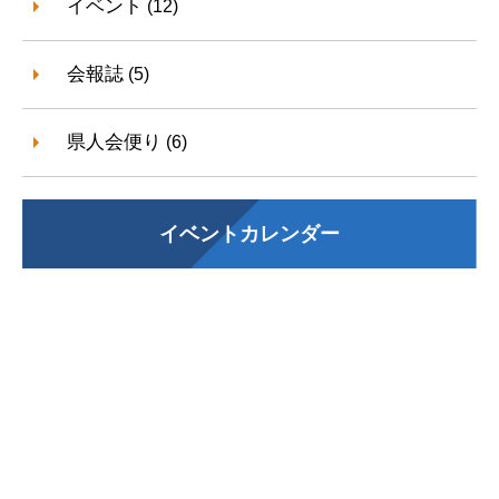
イベント
(12)
会報誌
(5)
県人会便り
(6)
イベントカレンダー