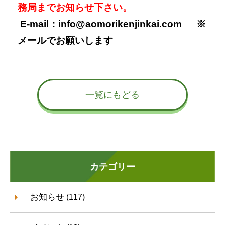
務局までお知らせ下さい。
E-mail：info@aomorikenjinkai.com ※
メールでお願いします
一覧にもどる
カテゴリー
お知らせ
(117)