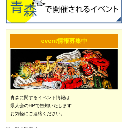
event情報募集中
青森に関するイベント情報は
県人会のHPで告知いたします！
お気軽にご連絡ください。